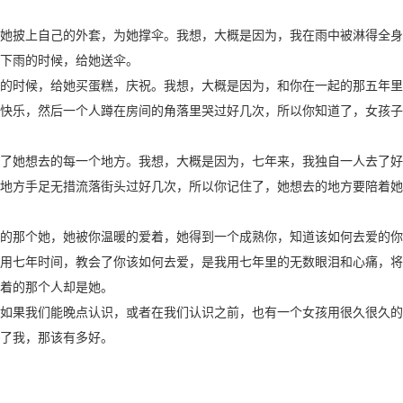
她披上自己的外套，为她撑伞。我想，大概是因为，我在雨中被淋得全身
下雨的时候，给她送伞。
的时候，给她买蛋糕，庆祝。我想，大概是因为，和你在一起的那五年里
快乐，然后一个人蹲在房间的角落里哭过好几次，所以你知道了，女孩子
了她想去的每一个地方。我想，大概是因为，七年来，我独自一人去了好
地方手足无措流落街头过好几次，所以你记住了，她想去的地方要陪着她
的那个她，她被你温暖的爱着，她得到一个成熟你，知道该如何去爱的你
用七年时间，教会了你该如何去爱，是我用七年里的无数眼泪和心痛，将
着的那个人却是她。
如果我们能晚点认识，或者在我们认识之前，也有一个女孩用很久很久的
了我，那该有多好。