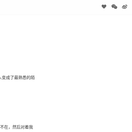
人变成了最熟悉的陌
不在，然后对着我