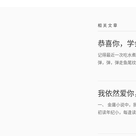
相 关 文 章
恭喜你，学
记得最近一次吃水煮
弹，弹，弹走鱼尾纹，
我依然爱你
一、 金庸小说中，
初读年纪小，每逢读到