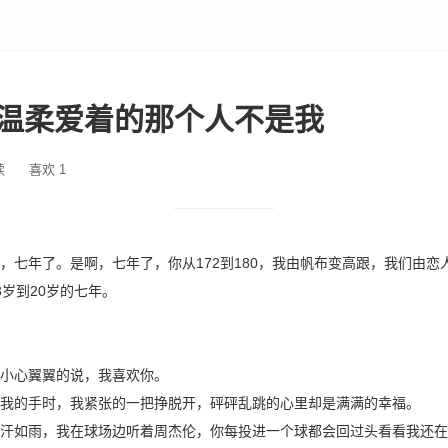
温柔爱着的那个人不是我
读
喜欢
1
，七年了。是啊，七年了，你从172到180，我由帆布变高跟，我们由恋
3岁到20岁的七年。
小心翼翼的说，我喜欢你。
我的手时，我紧张的一把挣脱开，砰砰乱跳的心里却是满满的幸福。
汗如雨，我在球场边听着周杰伦，你每投进一个球都会回过头看看我还在