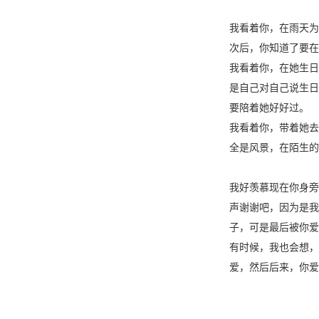
我看着你，在雨天为
次后，你知道了要在
我看着你，在她生日
是自己对自己说生日
要陪着她好好过。
我看着你，带着她去
全是风景，在陌生的
我好羡慕现在你身旁
声谢谢吧，因为是我
子，可是最后被你爱
有时候，我也会想，
爱，然后后来，你爱