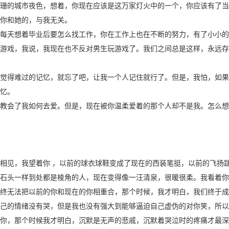
珊的城市夜色，想着，你现在应该是这万家灯火中的一个，你应该有了当
你和她的，与我无关。
每天想着毕业后要怎么找工作，你在工作上也在不断的努力，有了小小的
游戏，我说，我现在也不反对男生玩游戏了。我们之间总是这样，永远存
觉得难过的记忆，就忘了吧，让我一个人记住就行了。但是，我怕，如果
忆。
教会了我如何去爱。但是，现在被你温柔爱着的那个人却不是我。怎么想
相见，我望着你 ，以前的球衣球鞋变成了现在的西装笔挺，以前的飞扬
石头一样到处都是棱角的人，现在变得像一汪清泉，很暖很柔。我看着你
终无法把以前的你和现在的你相重合，那个时候，我才明白，我们终于成
己的情绪没有哭，但是我也没有强大到能够逼迫自己虚伪的对你笑，所以
你，那个时候我才明白，沉默是无声的悲戚，沉默着哭泣时的疼痛才最深