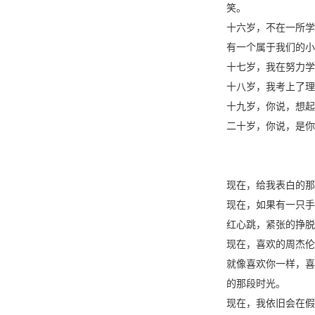
笑。
十六岁，不在一所学
有一个属于我们的小
十七岁，我在努力学
十八岁，我考上了理
十九岁，你说，想起
二十岁，你说，是你
现在，给我表白的那
现在，如果有一只手
红心跳，紧张的挣脱
现在，喜欢的周杰伦
就像喜欢你一样，喜
的那段时光。
现在，我依旧会在假