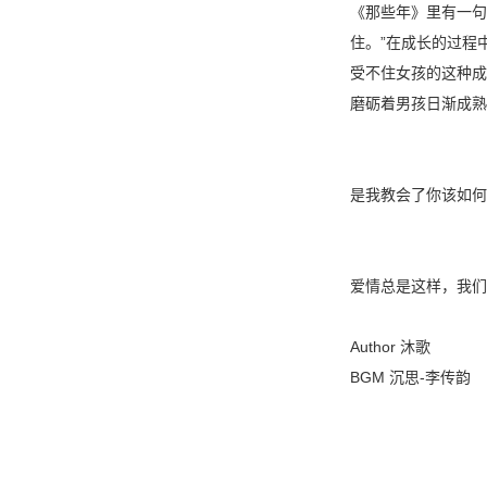
《那些年》里有一句
住。”在成长的过程
受不住女孩的这种成
磨砺着男孩日渐成熟
是我教会了你该如何
爱情总是这样，我们
Author 沐歌
BGM 沉思-李传韵