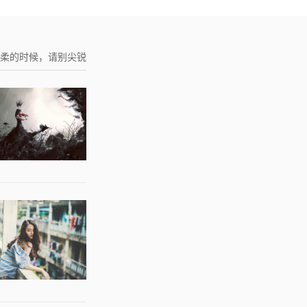
柔的时候，请别尖锐